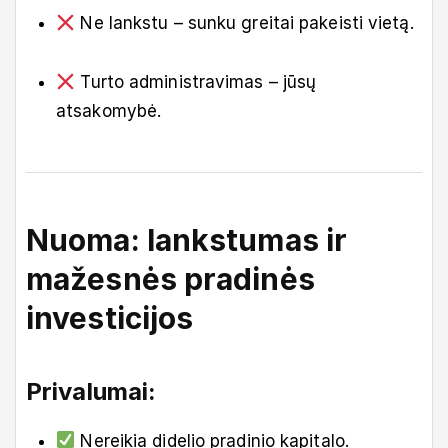
Ne lankstu – sunku greitai pakeisti vietą.
Turto administravimas – jūsų
atsakomybė.
Nuoma: lankstumas ir
mažesnės pradinės
investicijos
Privalumai:
Nereikia didelio pradinio kapitalo.