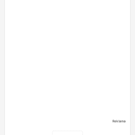
Reklama